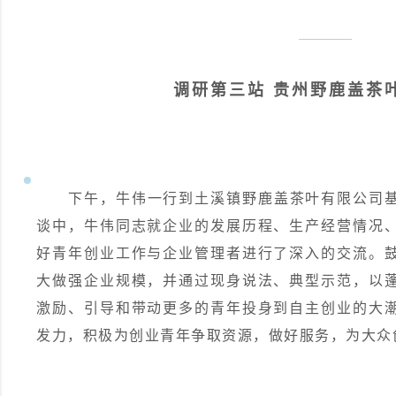
调研第三站 贵州野鹿盖茶
下午，牛伟一行到土溪镇野鹿盖茶叶有限公司
谈中，牛伟同志就企业的发展历程、生产经营情况
好青年创业工作与企业管理者进行了深入的交流。
大做强企业规模，并通过现身说法、典型示范，以
激励、引导和带动更多的青年投身到自主创业的大
发力，积极为创业青年争取资源，做好服务，为大众