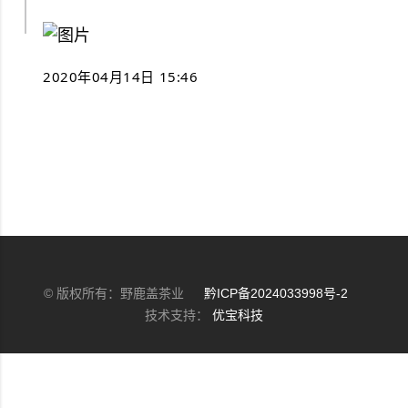
2020年04月14日 15:46
© 版权所有：野鹿盖茶业
黔ICP备2024033998号-2
技术支持：
优宝科技