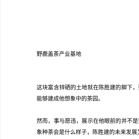
野鹿盖茶产业基地
这块富含锌硒的土地就在陈胜建的脚下，
能够建成他想象中的茶园。
然而，事与愿违，展示在他眼前的并不是
象种茶会是什么样子，陈胜建的未来发展