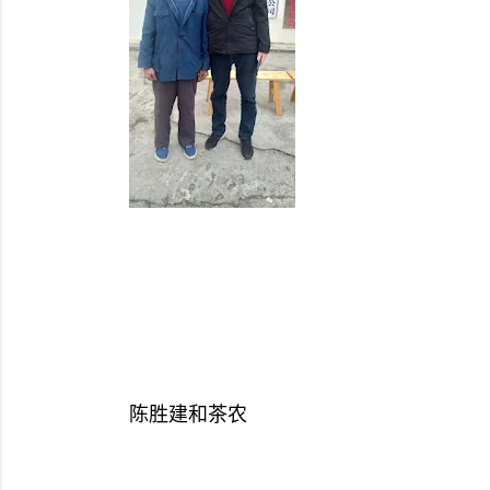
陈胜建和茶农