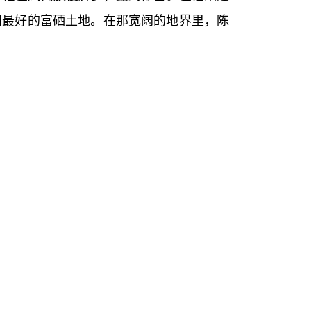
州最好的富硒土地。在那宽阔的地界里，陈