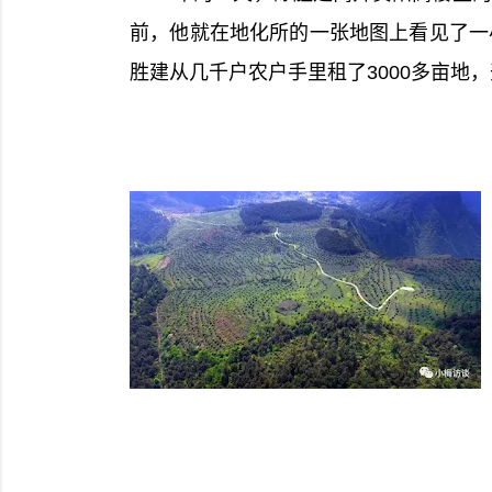
前，他就在地化所的一张地图上看见了一
胜建从几千户农户手里租了3000多亩地