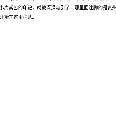
小片紫色的印记，就被深深吸引了，那里圈注脚的是贵
，开始在这里种茶。