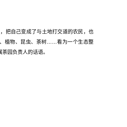
居，把自己变成了与土地打交道的农民，也
、植物、昆虫、茶树……看为一个生态整
嘱茶园负责人的话语。