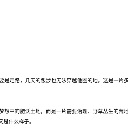
要是走路，几天的跋涉也无法穿越他圈的地。这是一片
梦想中的肥沃土地，而是一片需要治理、野草丛生的荒
又是什么样子。