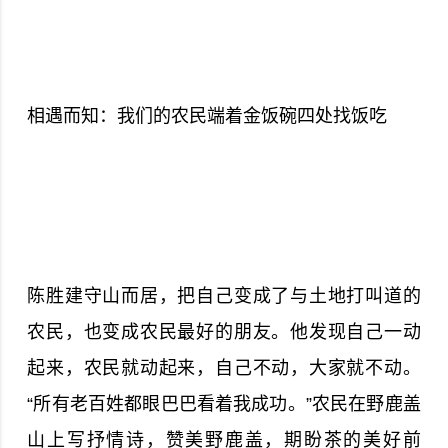
相遇而知：我们的农民端着金饭碗四处找饭吃
陈胜建守山而居，把自己变成了与土地打叫道的
农民，也变成农民最好的朋友。他发现自己一动
起来，农民就动起来，自己不动，大家就不动。
“所有老百姓都眼巴巴看着我成功。”农民在野鹿盖
山上写抒情诗，赞美野鹿盖，期盼茶的美好前