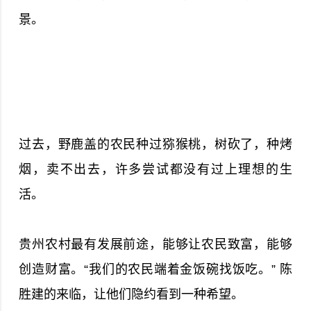
景。
过去，野鹿盖的农民种过猕猴桃，树砍了，种烤
烟，卖不出去，许多尝试都没有过上理想的生
活。
贵州农村最有发展前途，能够让农民致富，能够
创造财富。“我们的农民端着金饭碗找饭吃。” 陈
胜建的来临，让他们隐约看到一种希望。