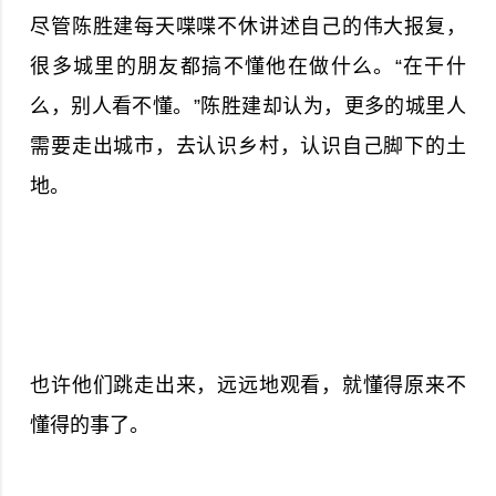
尽管陈胜建每天喋喋不休讲述自己的伟大报复，
很多城里的朋友都搞不懂他在做什么。“在干什
么，别人看不懂。”陈胜建却认为，更多的城里人
需要走出城市，去认识乡村，认识自己脚下的土
地。
也许他们跳走出来，远远地观看，就懂得原来不
懂得的事了。