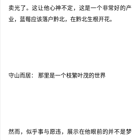
卖光了。这让他心神不定，这是一个非常好的产
业，蓝莓应该落户黔北，在黔北生根开花。
守山而居： 那里是一个枝繁叶茂的世界
然而，似乎事与愿违，展示在他眼前的并不是梦