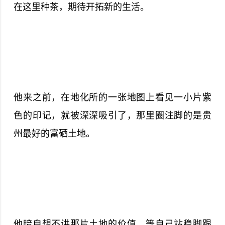
在这里种茶，期待开拓新的生活。
他来之前，在地化所的一张地图上看见一小片紫
色的印记，就被深深吸引了，那里圈注脚的是贵
州最好的富硒土地。
他暗自想不讲那片土地的价值，等自己站稳脚跟