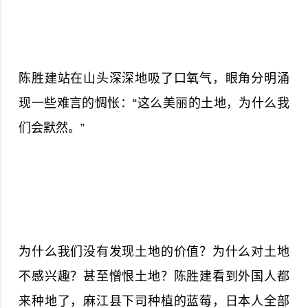
陈胜建站在山头深深地吸了口氧气，眼角分明涌
现一些难言的惆怅：“这么美丽的土地，为什么我
们会默然。”
为什么我们没有发现土地的价值？为什么对土地
不感兴趣？甚至憎恨土地？陈胜建看到外国人都
来种地了，麻江县下司种植的蓝莓，日本人全部