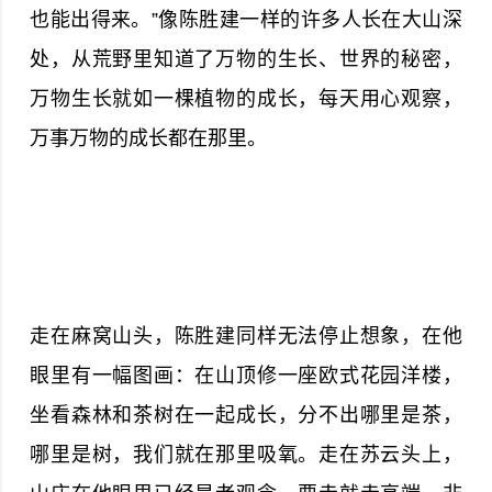
也能出得来。”像陈胜建一样的许多人长在大山深
处，从荒野里知道了万物的生长、世界的秘密，
万物生长就如一棵植物的成长，每天用心观察，
万事万物的成长都在那里。
走在麻窝山头，陈胜建同样无法停止想象，在他
眼里有一幅图画：在山顶修一座欧式花园洋楼，
坐看森林和茶树在一起成长，分不出哪里是茶，
哪里是树，我们就在那里吸氧。走在苏云头上，