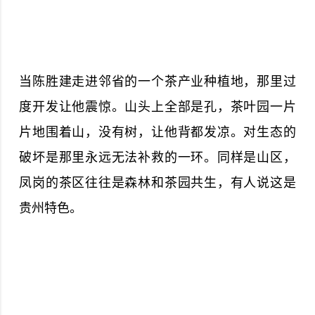
当陈胜建走进邻省的一个茶产业种植地，那里过
度开发让他震惊。山头上全部是孔，茶叶园一片
片地围着山，没有树，让他背都发凉。对生态的
破坏是那里永远无法补救的一环。同样是山区，
凤岗的茶区往往是森林和茶园共生，有人说这是
贵州特色。