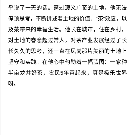
乎说了一天的话。穿过遵义广袤的土地，他无法
停顿思考，不断讲述着土地的价值、“茶”效应，以
及茶带来的幸福生活。他长在城市，住在乡村，
对土地的眷念超过常人，对茶产业发展经过了长
长久久的思考，还一直在凤岗那片美丽的土地上
坚守和实践。在他心中勾勒着一幅蓝图：一家种
半亩龙井好茶，农民5年富起来，真是极乐世界
呀。