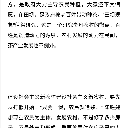
方，是政府大力主导农民种植，大家还不大情
愿，在田坝，是政府被老百姓带动种茶。“田坝现
象”值得研究，这是一个研究贵州农村的微点。百
姓是创造动力的源泉，农村发展的动力在民间，
茶产业发展也不例外。
建设社会主义新农村建设社会主义新农村，要先
从打假开始。“只要一假，农民就遭殃。” 陈胜建
想尊重农民为主体，发展农村，不是修了多少房
子，不是外表和形式，重要的是住在房子里的人