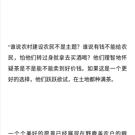
“谁说农村建设农民不是主题？谁说有钱不能给农
民，怕他们转过身就拿去买酒喝？他们理智地怀
疑茶是不是能不能卖到好价钱。如果这是一个更
好的选择，他们跃跃欲试，在土地都种满茶。
一个个美好的愿景已经展现在野鹿盖农户的眼