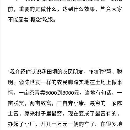
前，重要的是做什么，达到什么效果，毕竟大家
不能靠着“概念”吃饭。
“我介绍你认识我田坝的农民朋友。”他们智慧，聪
明。像陈世友一样的农民脚踏实地在土地上做事
情，一亩茶青卖5000到8000元。当地有句话，一
亩脱贫，两亩致富，三亩奔小康。最穷的一家陈
士富，原来村子里最穷，现在变成了最富有的，
办起了小厂，开几十万元一辆的车子。在很多地