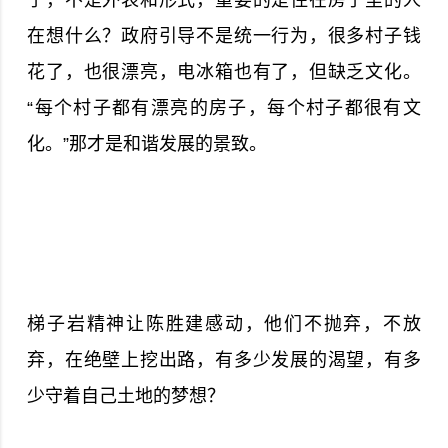
在想什么？政府引导不是统一行为，很多村子钱
花了，也很漂亮，电冰箱也有了，但缺乏文化。
“每个村子都有漂亮的房子，每个村子都很有文
化。”那才是和谐发展的景致。
梯子岩精神让陈胜建感动，他们不抛弃，不放
弃，在绝壁上挖出路，有多少发展的渴望，有多
少守着自己土地的梦想？