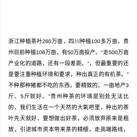
浙江种植茶叶260万亩，四川种植100多万亩，贵
州目前种植106万亩，有50万亩投产。“走500万亩
产业化的道路，还有一段差距。“，但最重要的还
是要注重种植环境和要求，种出真正的有机茶。”
不种那种猪都不吃的东西，要精致的，一亩地产3
斤、5斤就好。”贵州种茶的环境是别处无法比
的，我们生活在一个天然的大氧吧里，种出的茶
叶先天就好，要想做出好茶，必须放弃原来是粗
放，引进城市资本带来茶的精细，走高端路线，