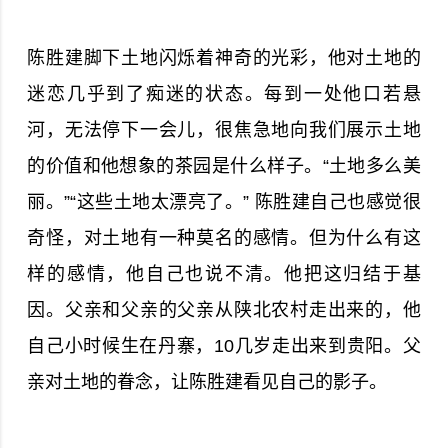
陈胜建脚下土地闪烁着神奇的光彩，他对土地的
迷恋几乎到了痴迷的状态。每到一处他口若悬
河，无法停下一会儿，很焦急地向我们展示土地
的价值和他想象的茶园是什么样子。“土地多么美
丽。”“这些土地太漂亮了。” 陈胜建自己也感觉很
奇怪，对土地有一种莫名的感情。但为什么有这
样的感情，他自己也说不清。他把这归结于基
因。父亲和父亲的父亲从陕北农村走出来的，他
自己小时候生在丹寨，10几岁走出来到贵阳。父
亲对土地的眷念，让陈胜建看见自己的影子。