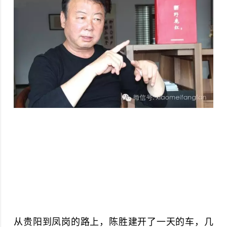
从贵阳到凤岗的路上，陈胜建开了一天的车，几