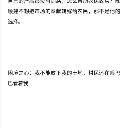
自己的产品都没有销路，怎么带动农民致富？陈
顺建不想把市场的奉献转嫁给农民，那不是他的
选择。
困境之心：我不能放下我的土地，村民还在眼巴
巴看着我