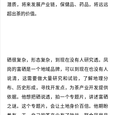
潜质，将来发展产业链，保健品、药品，将远远
超出茶的价值。
硒很复杂，形态复杂，到现在没有人研究透。凤
岗的富硒是一个地域品牌，可以到现在也没有人
说清，这需要做大量研究和试验，了解地理分
布、历史形成，寻找开发点，为茶产业开发提供
依据。他想把硒说透，拍一个专题片，讲述富硒
之谜。这个专题片，会让土地身价百倍。他期盼