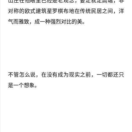
山庄在他眼里已经是老观念，要走就走高端，非
对称的欧式建筑星罗棋布地在传统民居之间，洋
气而雅致，成一种强烈对比的美。
不管怎么说，在没有成为现实之前，一切都还只
是一个想象。