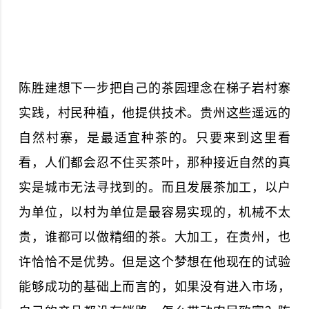
陈胜建想下一步把自己的茶园理念在梯子岩村寨
实践，村民种植，他提供技术。贵州这些遥远的
自然村寨，是最适宜种茶的。只要来到这里看
看，人们都会忍不住买茶叶，那种接近自然的真
实是城市无法寻找到的。而且发展茶加工，以户
为单位，以村为单位是最容易实现的，机械不太
贵，谁都可以做精细的茶。大加工，在贵州，也
许恰恰不是优势。但是这个梦想在他现在的试验
能够成功的基础上而言的，如果没有进入市场，