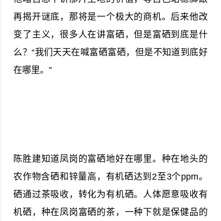
再揭开谜底，那将是一个极大的商机。后来他改
变了主义，很多人在讲富硒，但是富硒到底是什
么？“我们天天在喊富硒富硒，但是不知道到底好
在哪里。”
陈胜建知道凤岗的富硒地好在哪里。种在地头的
农作物含硒和锌量高，有机硒达到2至3个ppm。
硒通过茶吸收，转化为有机硒。人体愿意吸收有
机硒，种在凤岗富硒的茶，一种下就是保健品的