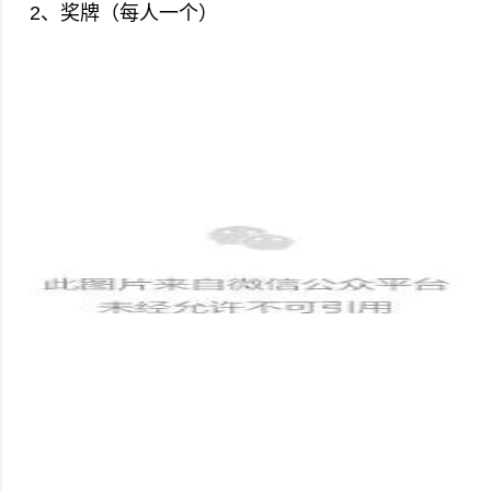
2、奖牌（每人一个）