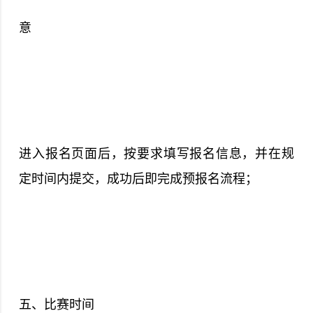
意
进入报名页面后，按要求填写报名信息，并在规
定时间内提交，成功后即完成预报名流程；
五、比赛时间