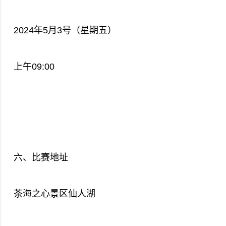
2024年5月3号（星期五）
上午09:00
六、比赛地址
茶海之心景区仙人湖