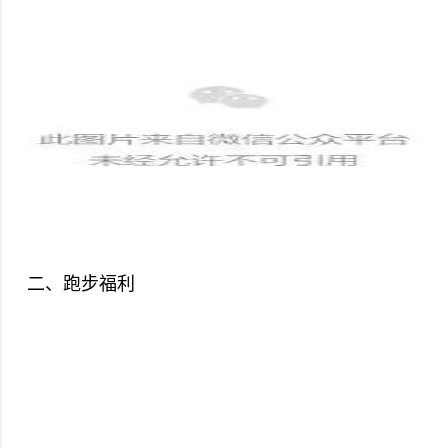
二、跑步福利