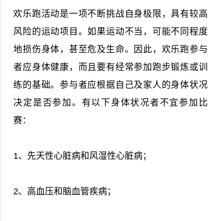
欢乐跑活动是一项不断挑战自身极限，具有较高
风险的运动项目。如果运动不当，可能不同程度
地损伤身体，甚至危及生命。因此，欢乐跑参与
者应身体健康，而且要有经常参加跑步锻炼或训
练的基础。参与者应根据自己及家人的身体状况
决定是否参加。有以下身体状况者不宜参加比
赛：
1、先天性心脏病和风湿性心脏病；
2、高血压和脑血管疾病；