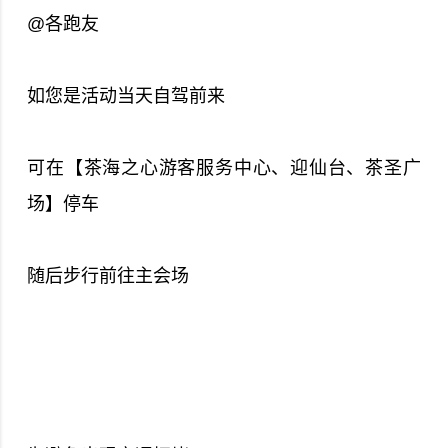
@各跑友
如您是活动当天自驾前来
可在【茶海之心游客服务中心、迎仙台、茶圣广
场】停车
随后步行前往主会场