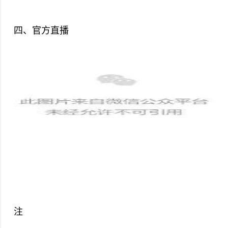
四、官方直播
注