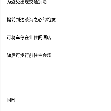
为避免出现交通拥堵
提前到达茶海之心的跑友
可将车停在仙住阁酒店
随后可步行前往主会场
同时