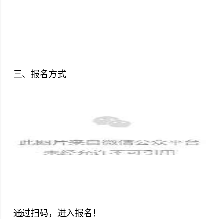
三、报名方式
通过扫码，进入报名！