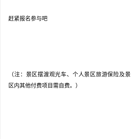
赶紧报名参与吧
（注：景区摆渡观光车、个人景区旅游保险及景
区内其他付费项目需自费。）