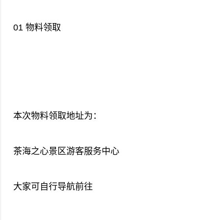
01 物料领取
本次物料领取地址为：
茶海之心景区游客服务中心
大家可自行导航前往