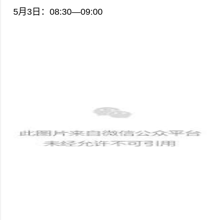
5月3日：08:30—09:00