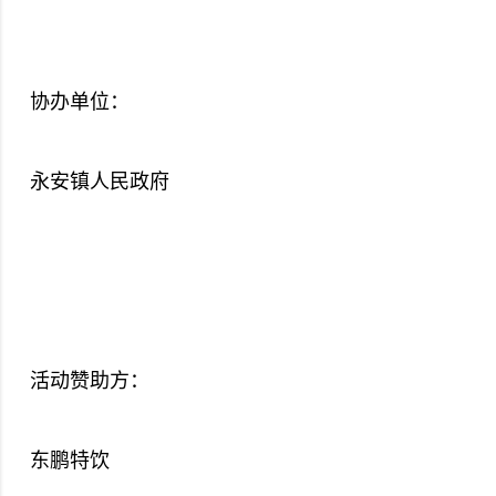
协办单位：
永安镇人民政府
活动赞助方：
东鹏特饮