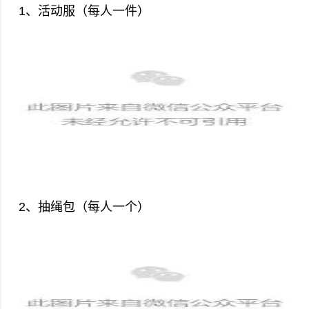
1、活动服（每人一件）
2、抽绳包（每人一个）