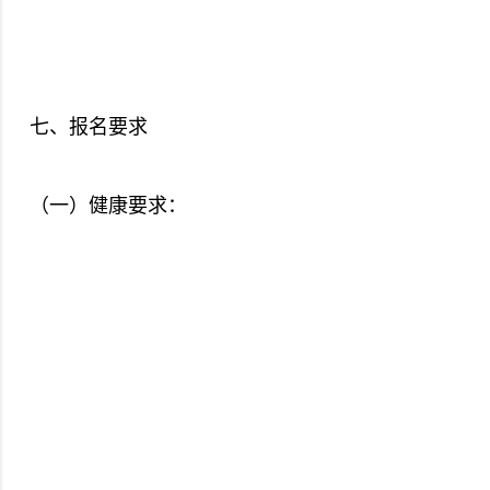
七、报名要求
（一）健康要求：