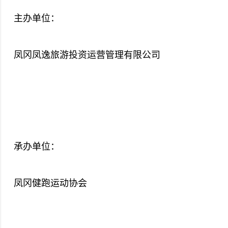
主办单位：
凤冈凤逸旅游投资运营管理有限公司
承办单位：
凤冈健跑运动协会