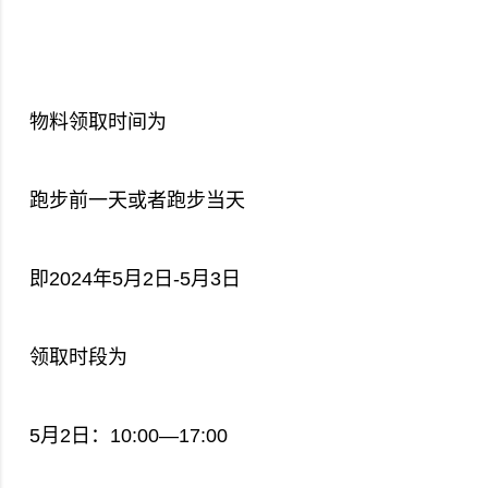
物料领取时间为
跑步前一天或者跑步当天
即2024年5月2日-5月3日
领取时段为
5月2日：10:00—17:00