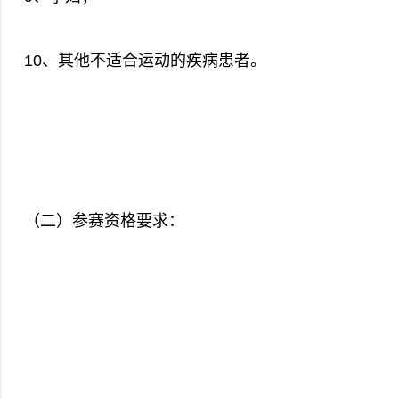
10、其他不适合运动的疾病患者。
（二）参赛资格要求：