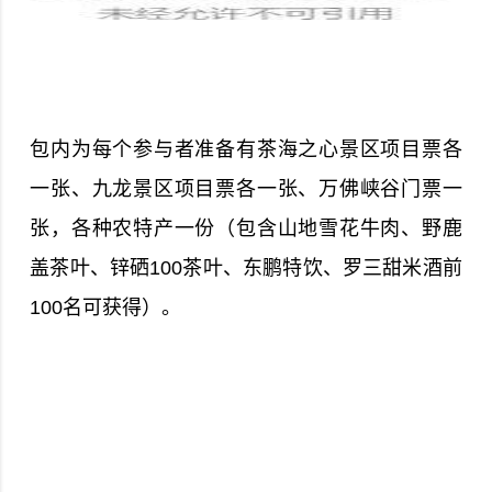
包内为每个参与者准备有茶海之心景区项目票各
一张、九龙景区项目票各一张、万佛峡谷门票一
张，各种农特产一份（包含山地雪花牛肉、野鹿
盖茶叶、锌硒100茶叶、东鹏特饮、罗三甜米酒前
100名可获得）。