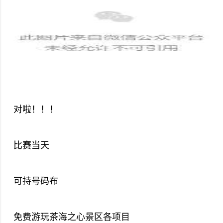
对啦！！！
比赛当天
可持号码布
免费游玩茶海之心景区各项目