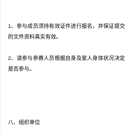
1、参与成员须持有效证件进行报名，并保证提交
的文件资料真实有效。
2、请参与参赛人员根据自身及家人身体状况决定
是否参与。
八、组织单位