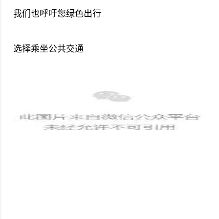
我们也呼吁您绿色出行
选择乘坐公共交通