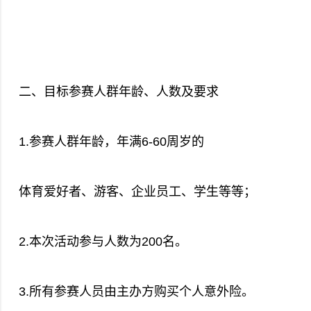
二、目标参赛人群年龄、人数及要求
1.参赛人群年龄，年满6-60周岁的
体育爱好者、游客、企业员工、学生等等；
2.本次活动参与人数为200名。
3.所有参赛人员由主办方购买个人意外险。