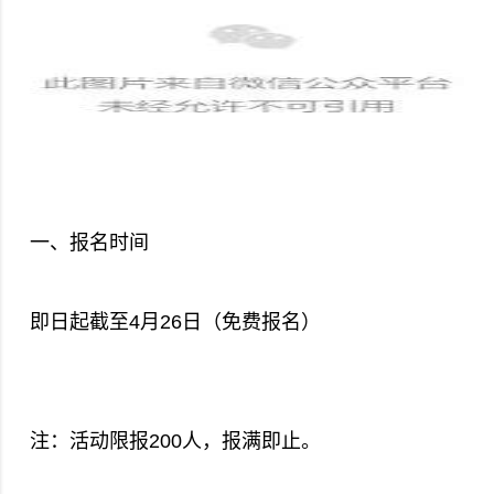
一、报名时间
即日起截至4月26日（免费报名）
注：活动限报200人，报满即止。