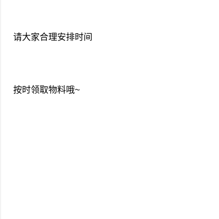
请大家合理安排时间
按时领取物料哦~