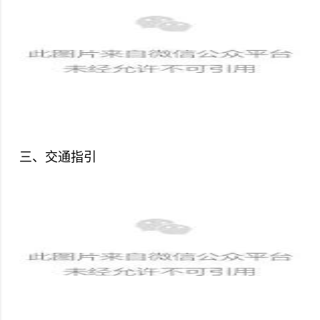
三、交通指引